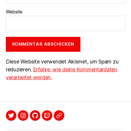
Website
Diese Website verwendet Akismet, um Spam zu
reduzieren.
Erfahre, wie deine Kommentardaten
verarbeitet werden.
Twitter
Instagram
Github
Twitch
Mastodon