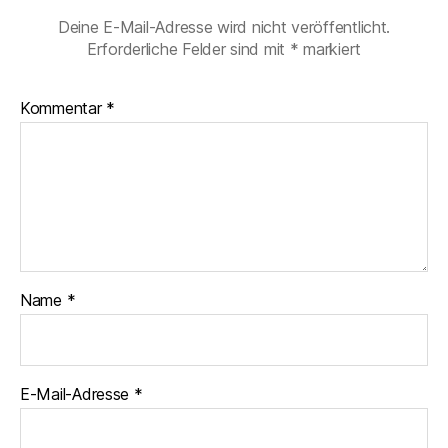
Deine E-Mail-Adresse wird nicht veröffentlicht.
Erforderliche Felder sind mit
*
markiert
Kommentar
*
Name
*
E-Mail-Adresse
*