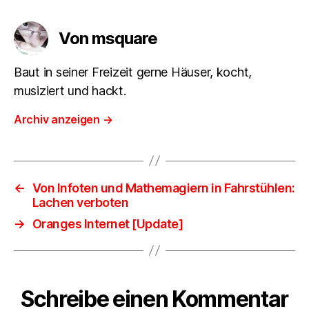
Von msquare
Baut in seiner Freizeit gerne Häuser, kocht,
musiziert und hackt.
Archiv anzeigen
→
←
Von Infoten und Mathemagiern in Fahrstühlen:
Lachen verboten
→
Oranges Internet [Update]
Schreibe einen Kommentar