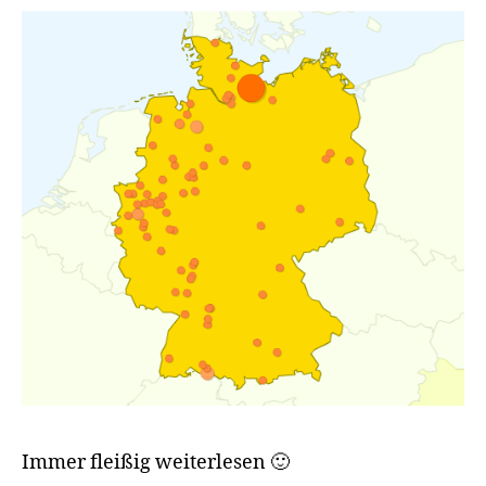
Immer fleißig weiterlesen 🙂