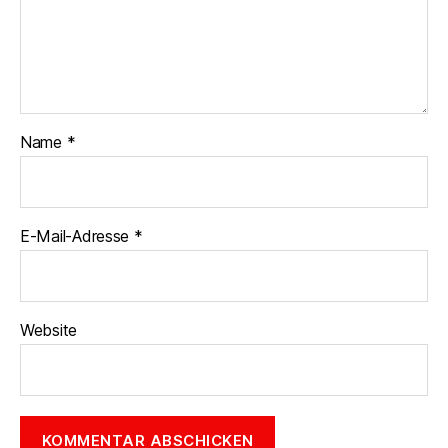
Name
*
E-Mail-Adresse
*
Website