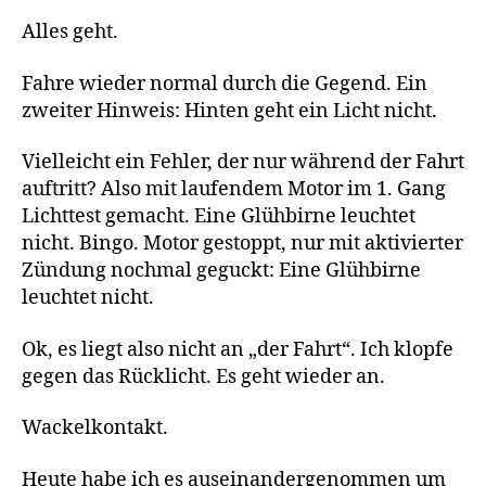
Alles geht.
Fahre wieder normal durch die Gegend. Ein
zweiter Hinweis: Hinten geht ein Licht nicht.
Vielleicht ein Fehler, der nur während der Fahrt
auftritt? Also mit laufendem Motor im 1. Gang
Lichttest gemacht. Eine Glühbirne leuchtet
nicht. Bingo. Motor gestoppt, nur mit aktivierter
Zündung nochmal geguckt: Eine Glühbirne
leuchtet nicht.
Ok, es liegt also nicht an „der Fahrt“. Ich klopfe
gegen das Rücklicht. Es geht wieder an.
Wackelkontakt.
Heute habe ich es auseinandergenommen um