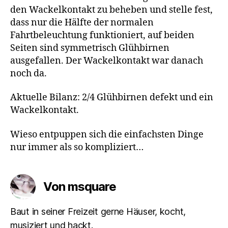
den Wackelkontakt zu beheben und stelle fest,
dass nur die Hälfte der normalen
Fahrtbeleuchtung funktioniert, auf beiden
Seiten sind symmetrisch Glühbirnen
ausgefallen. Der Wackelkontakt war danach
noch da.
Aktuelle Bilanz: 2/4 Glühbirnen defekt und ein
Wackelkontakt.
Wieso entpuppen sich die einfachsten Dinge
nur immer als so kompliziert…
Von msquare
Baut in seiner Freizeit gerne Häuser, kocht,
musiziert und hackt.