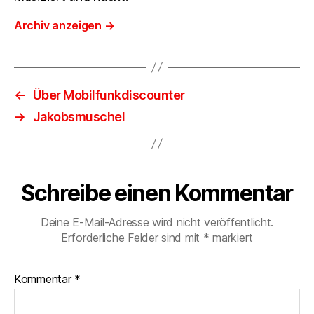
Archiv anzeigen
→
←
Über Mobilfunkdiscounter
→
Jakobsmuschel
Schreibe einen Kommentar
Deine E-Mail-Adresse wird nicht veröffentlicht.
Erforderliche Felder sind mit
*
markiert
Kommentar
*