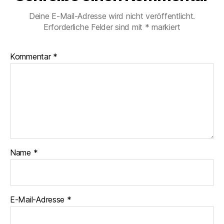
Deine E-Mail-Adresse wird nicht veröffentlicht.
Erforderliche Felder sind mit
*
markiert
Kommentar
*
Name
*
E-Mail-Adresse
*