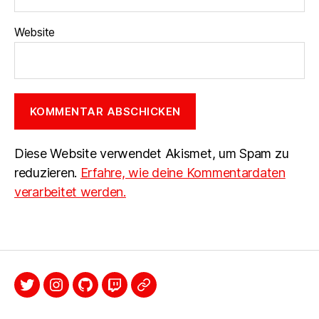
Website
Diese Website verwendet Akismet, um Spam zu
reduzieren.
Erfahre, wie deine Kommentardaten
verarbeitet werden.
Twitter
Instagram
Github
Twitch
Mastodon