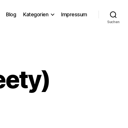
Blog
Kategorien
Impressum
Suchen
eety)