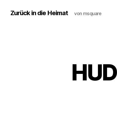
Zurück in die Heimat
von msquare
HUD 